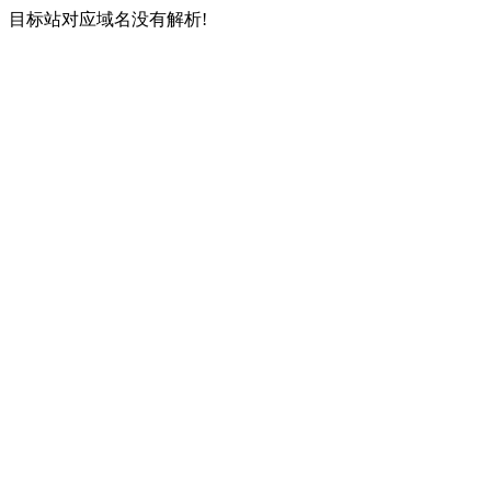
目标站对应域名没有解析!