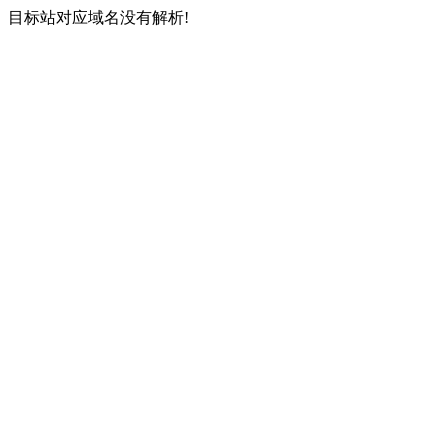
目标站对应域名没有解析!