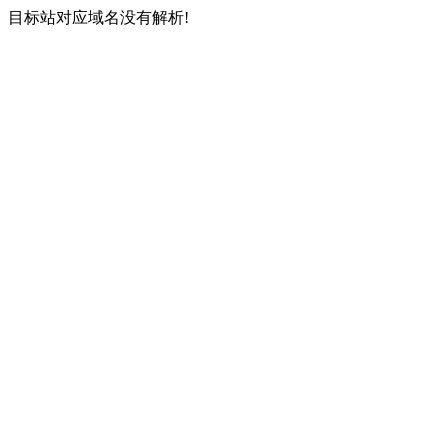
目标站对应域名没有解析!