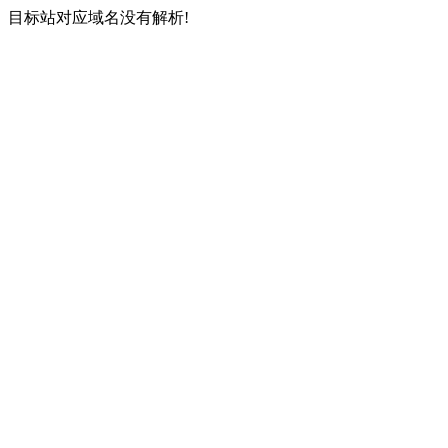
目标站对应域名没有解析!