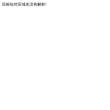
目标站对应域名没有解析!