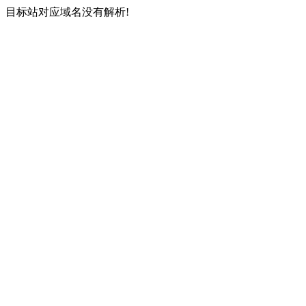
目标站对应域名没有解析!